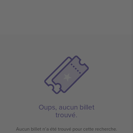
Oups, aucun billet
trouvé.
Aucun billet n’a été trouvé pour cette recherche.