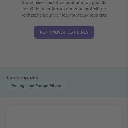
Réinitialiser les filtres pour afficher plus de
résultats ou entrer un nouveau mot-clé de
recherche pour voir les nouveaux résultats
RÉINITIALISER LES FILTRES
Liens rapides
Rolling Loud Europe
Billets