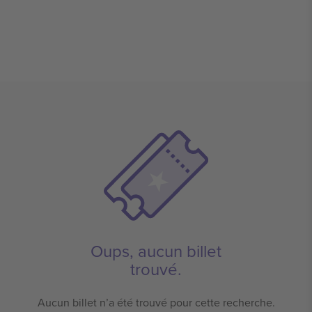
Oups, aucun billet
trouvé.
Aucun billet n’a été trouvé pour cette recherche.