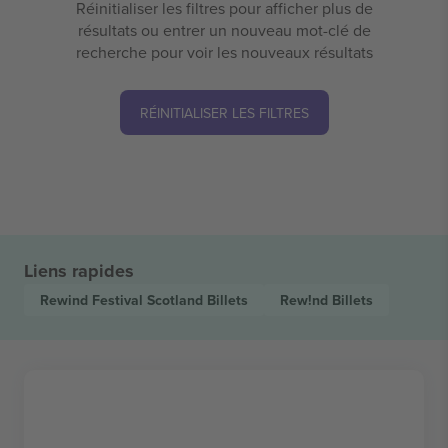
Réinitialiser les filtres pour afficher plus de
résultats ou entrer un nouveau mot-clé de
recherche pour voir les nouveaux résultats
RÉINITIALISER LES FILTRES
Liens rapides
Rewind Festival Scotland
Billets
Rew!nd
Billets