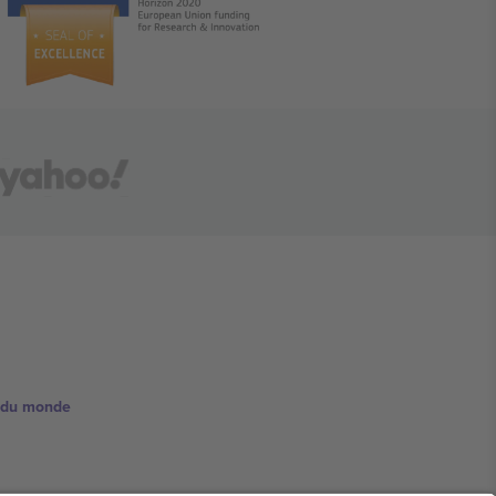
e du monde