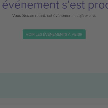
 événement s’est prod
Vous êtes en retard, cet événement a déjà expiré.
VOIR LES ÉVÉNEMENTS À VENIR