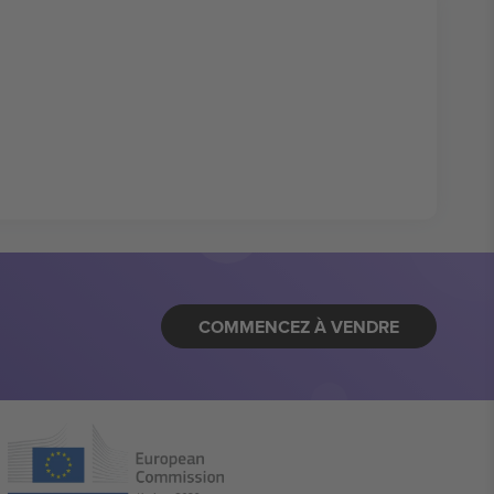
COMMENCEZ À VENDRE