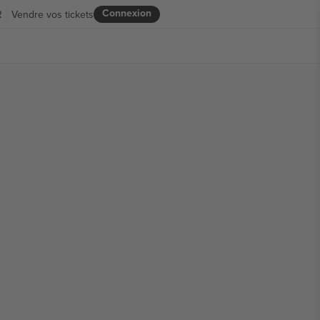
Connexion
R
Vendre vos tickets