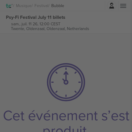
Connexion
Musique
Festival
Bubble
Psy-Fi Festival July 11 billets
sam., juil. 11 26, 12:00 CEST
Twente, Oldenzaal,
Oldenzaal, Netherlands
Cet événement s’est
produit.