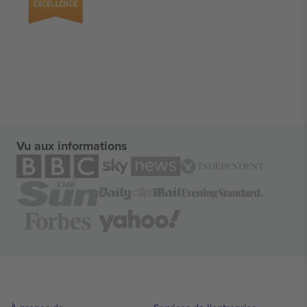
Vu aux informations