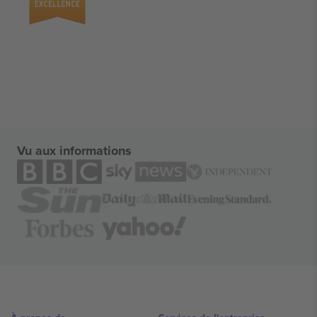
Vu aux informations