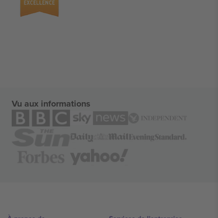
Vu aux informations