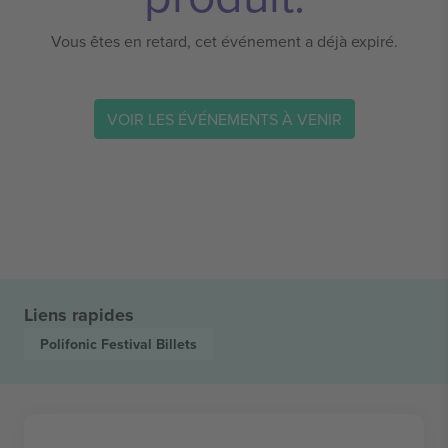
Vous êtes en retard, cet événement a déjà expiré.
VOIR LES ÉVÉNEMENTS À VENIR
Liens rapides
Polifonic Festival
Billets