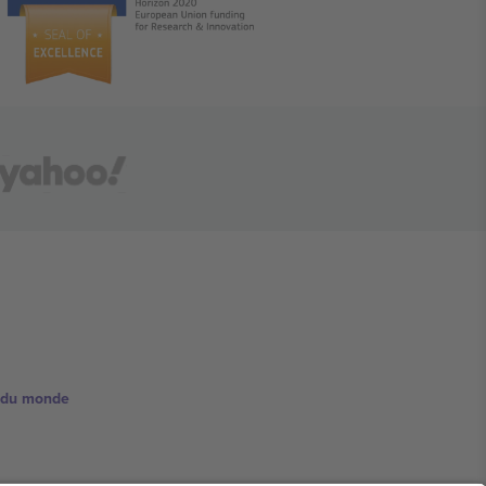
e du monde