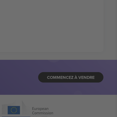
COMMENCEZ À VENDRE