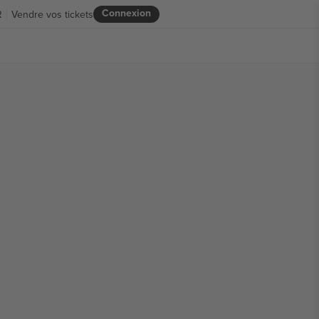
Connexion
R
Vendre vos tickets