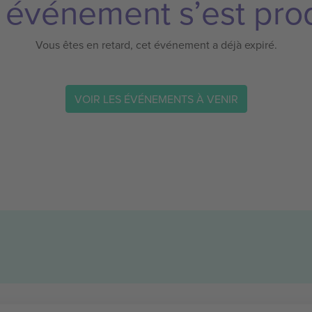
 événement s’est prod
Vous êtes en retard, cet événement a déjà expiré.
VOIR LES ÉVÉNEMENTS À VENIR