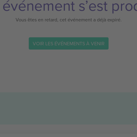
 événement s’est prod
Vous êtes en retard, cet événement a déjà expiré.
VOIR LES ÉVÉNEMENTS À VENIR