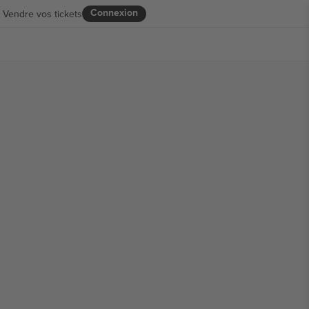
Connexion
Vendre vos tickets