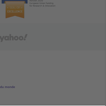
e du monde