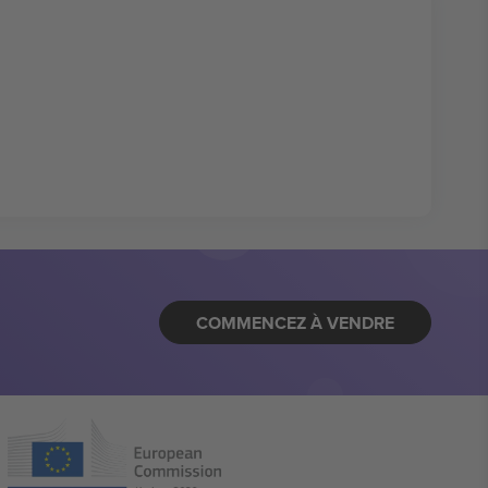
COMMENCEZ À VENDRE