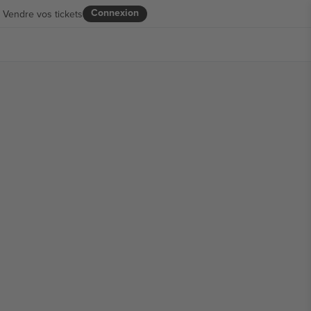
Connexion
Vendre vos tickets