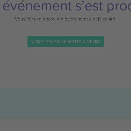
 événement s’est prod
Vous êtes en retard, cet événement a déjà expiré.
VOIR LES ÉVÉNEMENTS À VENIR