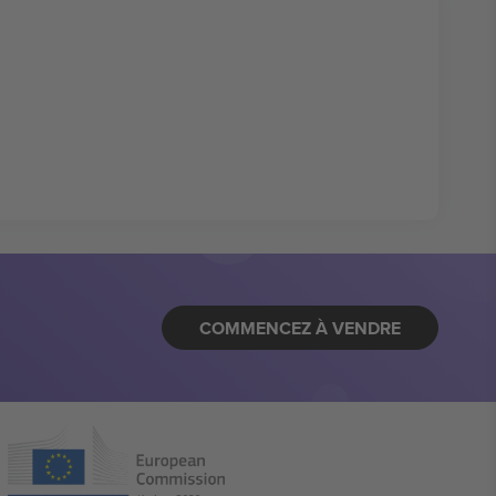
COMMENCEZ À VENDRE