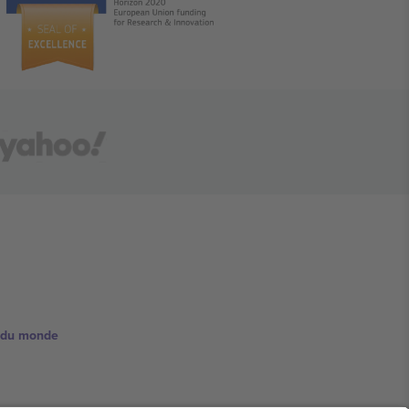
e du monde