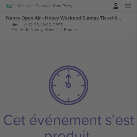
Connexion
Musique
Festival
Katy Perry
Nancy Open Air - Heavy Weekend Sunday Ticket billets
dim., juil. 12 26, 12:00 CEST
Zenith de Nancy,
Maxeville, France
Cet événement s’est
produit.