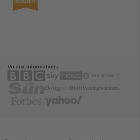
Vu aux informations