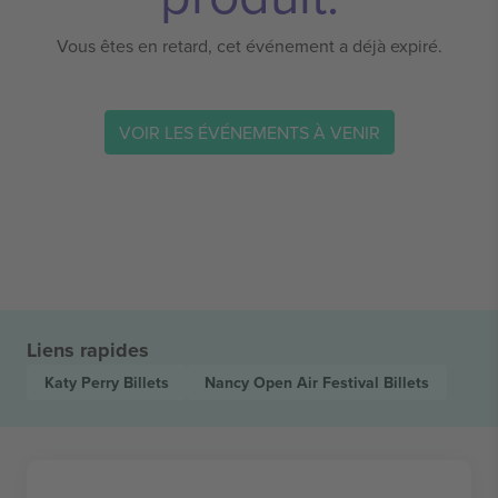
Vous êtes en retard, cet événement a déjà expiré.
VOIR LES ÉVÉNEMENTS À VENIR
Liens rapides
Katy Perry
Billets
Nancy Open Air Festival
Billets