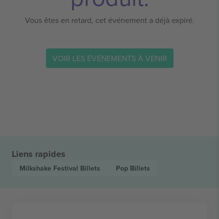
Vous êtes en retard, cet événement a déjà expiré.
VOIR LES ÉVÉNEMENTS À VENIR
Liens rapides
Milkshake Festival
Billets
Pop
Billets