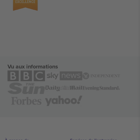
Vu aux informations