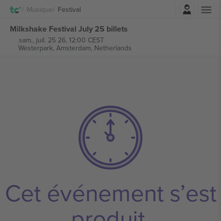
Connexion
Musique
Festival
Milkshake Festival July 25 billets
sam., juil. 25 26, 12:00 CEST
Westerpark,
Amsterdam, Netherlands
Cet événement s’est
produit.