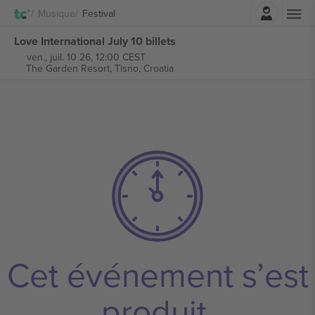
Connexion
Musique
Festival
Love International July 10 billets
ven., juil. 10 26, 12:00 CEST
The Garden Resort,
Tisno, Croatia
Cet événement s’est
produit.