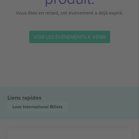
Vous êtes en retard, cet événement a déjà expiré.
VOIR LES ÉVÉNEMENTS À VENIR
Liens rapides
Love International
Billets