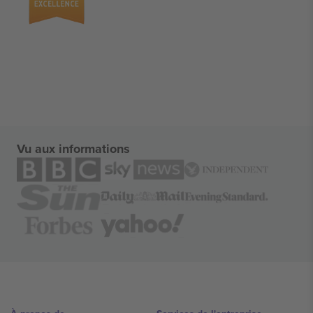
Vu aux informations