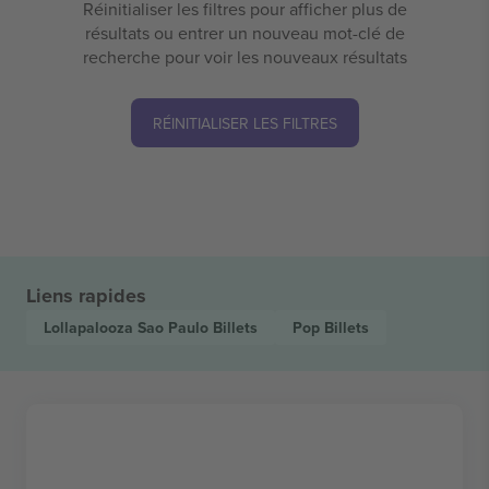
Réinitialiser les filtres pour afficher plus de
résultats ou entrer un nouveau mot-clé de
recherche pour voir les nouveaux résultats
RÉINITIALISER LES FILTRES
Liens rapides
Lollapalooza Sao Paulo
Billets
Pop
Billets