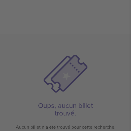
Oups, aucun billet
trouvé.
Aucun billet n’a été trouvé pour cette recherche.