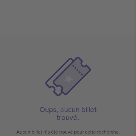
Oups, aucun billet
trouvé.
Aucun billet n’a été trouvé pour cette recherche.