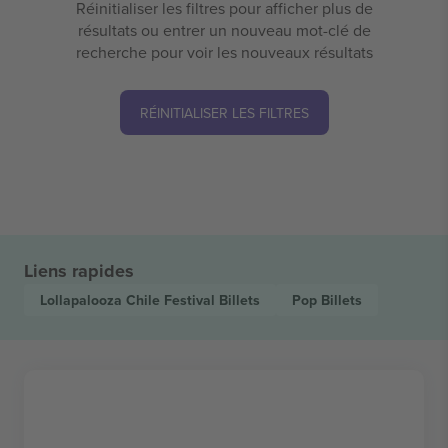
Réinitialiser les filtres pour afficher plus de
résultats ou entrer un nouveau mot-clé de
recherche pour voir les nouveaux résultats
RÉINITIALISER LES FILTRES
Liens rapides
Lollapalooza Chile Festival
Billets
Pop
Billets