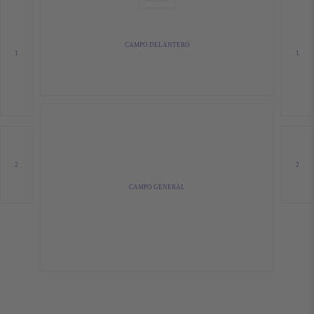
CAMPO DELANTERO
1
1
2
2
CAMPO GENERAL