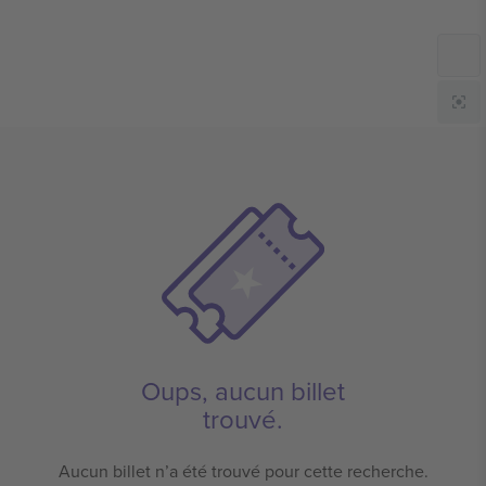
Oups, aucun billet
trouvé.
Aucun billet n’a été trouvé pour cette recherche.