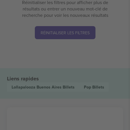
Réinitialiser les filtres pour afficher plus de
résultats ou entrer un nouveau mot-clé de
recherche pour voir les nouveaux résultats
RÉINITIALISER LES FILTRES
Liens rapides
Lollapalooza Buenos Aires
Billets
Pop
Billets