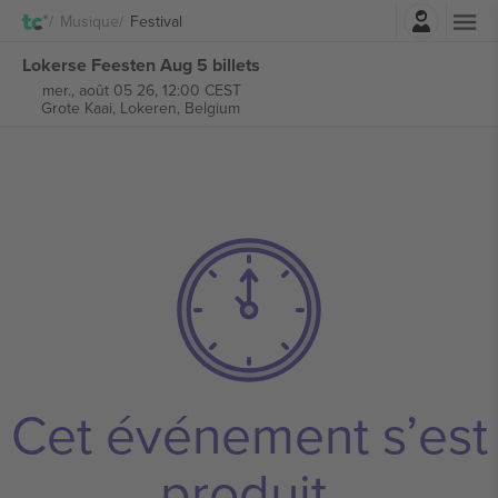
Connexion
Musique
Festival
Lokerse Feesten Aug 5 billets
mer., août 05 26, 12:00 CEST
Grote Kaai,
Lokeren, Belgium
Cet événement s’est
produit.