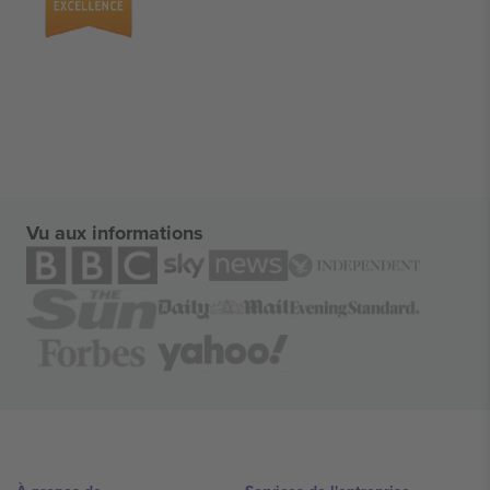
Vu aux informations