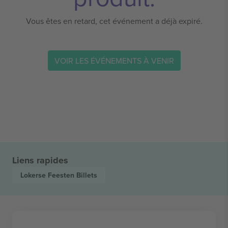
Vous êtes en retard, cet événement a déjà expiré.
VOIR LES ÉVÉNEMENTS À VENIR
Liens rapides
Lokerse Feesten
Billets