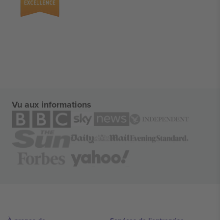
Vu aux informations