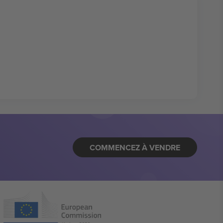
COMMENCEZ À VENDRE