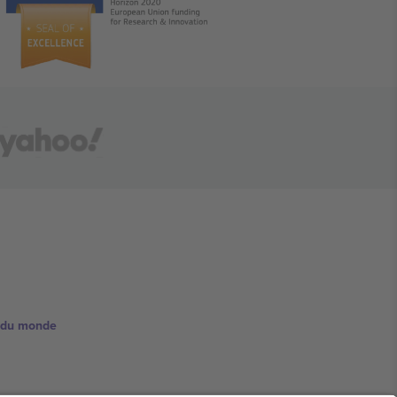
e du monde