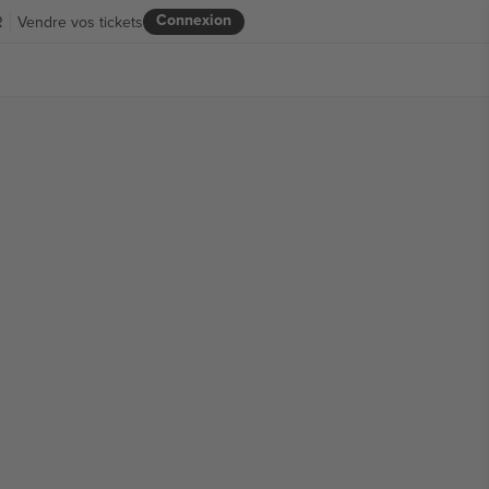
Connexion
R
Vendre vos tickets