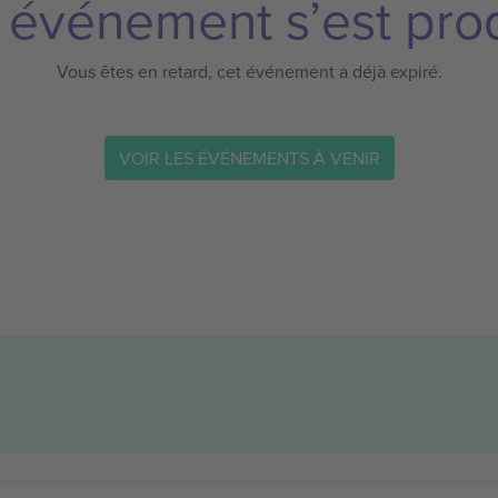
 événement s’est prod
Vous êtes en retard, cet événement a déjà expiré.
VOIR LES ÉVÉNEMENTS À VENIR