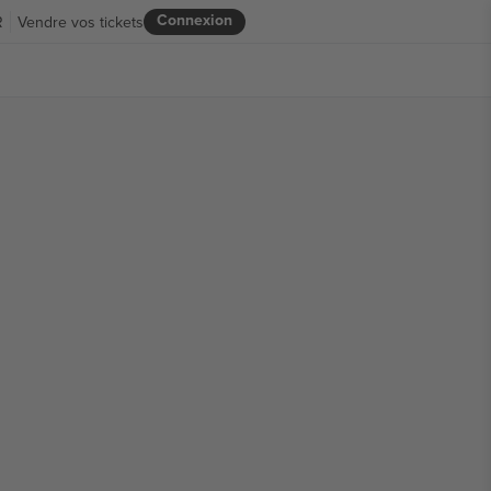
Connexion
R
Vendre vos tickets