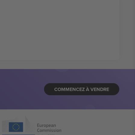
COMMENCEZ À VENDRE