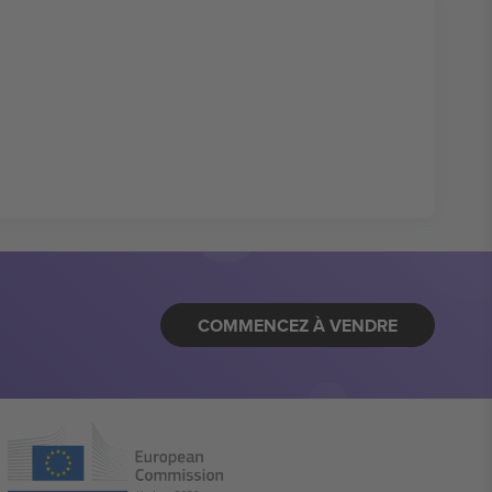
COMMENCEZ À VENDRE