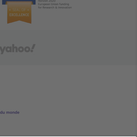
e du monde