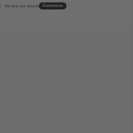
Connexion
R
Vendre vos tickets