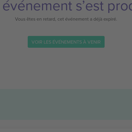
 événement s’est prod
Vous êtes en retard, cet événement a déjà expiré.
VOIR LES ÉVÉNEMENTS À VENIR