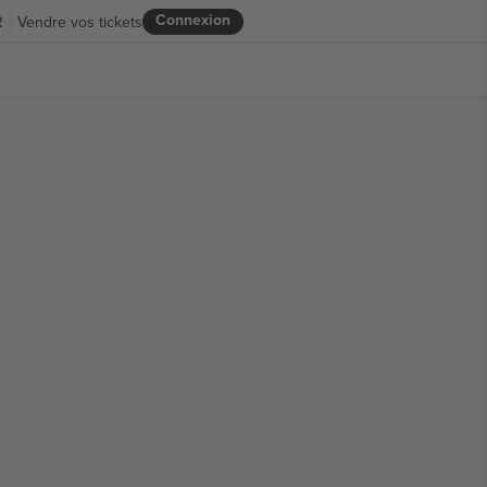
Connexion
R
Vendre vos tickets