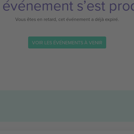
 événement s’est prod
Vous êtes en retard, cet événement a déjà expiré.
VOIR LES ÉVÉNEMENTS À VENIR