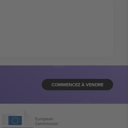
COMMENCEZ À VENDRE