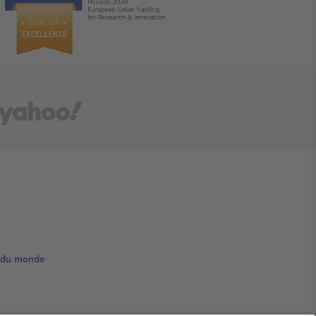
e du monde