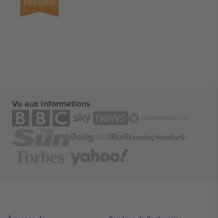
Vu aux informations