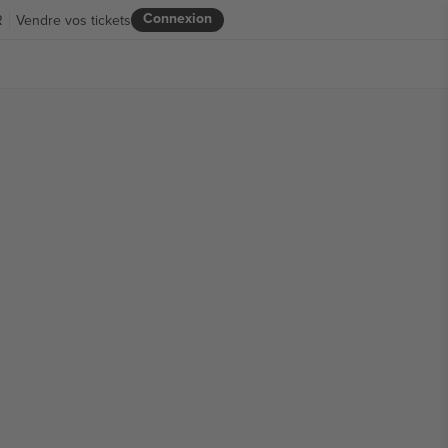
Connexion
R
Vendre vos tickets