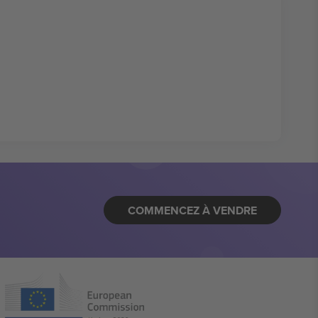
COMMENCEZ À VENDRE