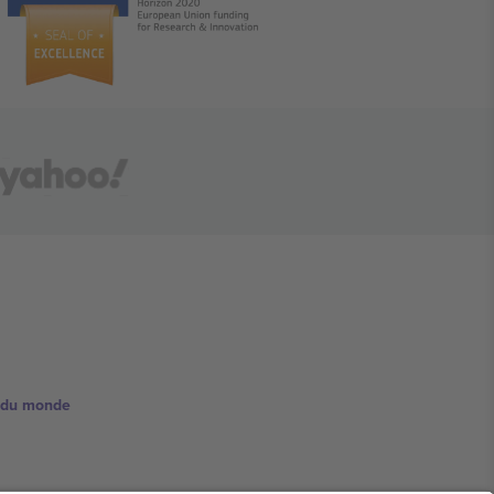
e du monde