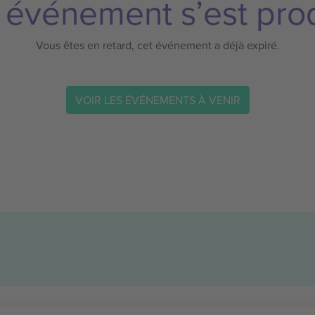
 événement s’est prod
Vous êtes en retard, cet événement a déjà expiré.
VOIR LES ÉVÉNEMENTS À VENIR