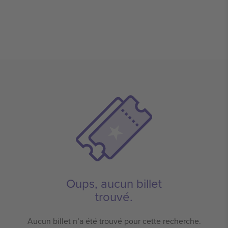
Oups, aucun billet
trouvé.
Aucun billet n’a été trouvé pour cette recherche.