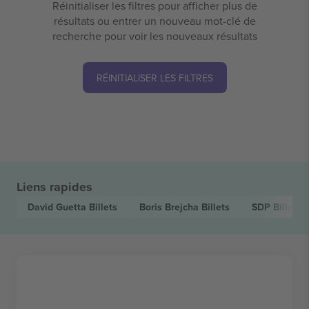
Réinitialiser les filtres pour afficher plus de
résultats ou entrer un nouveau mot-clé de
recherche pour voir les nouveaux résultats
RÉINITIALISER LES FILTRES
Liens rapides
David Guetta
Billets
Boris Brejcha
Billets
SDP
Billets