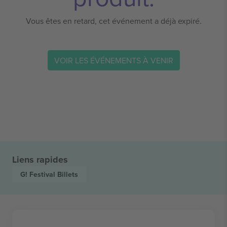
Vous êtes en retard, cet événement a déjà expiré.
VOIR LES ÉVÉNEMENTS À VENIR
Liens rapides
G! Festival
Billets