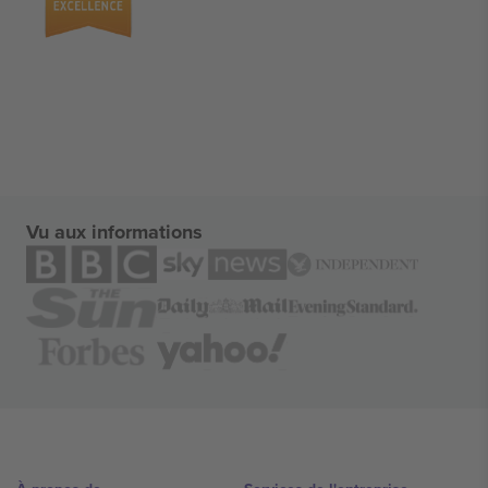
Vu aux informations