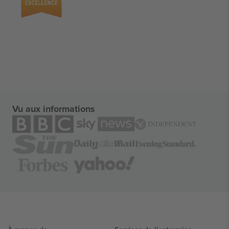
Vu aux informations