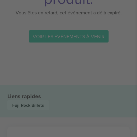
Vous êtes en retard, cet événement a déjà expiré.
VOIR LES ÉVÉNEMENTS À VENIR
Liens rapides
Fuji Rock
Billets