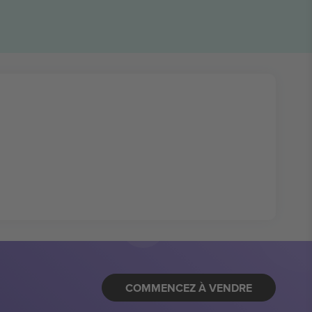
COMMENCEZ À VENDRE