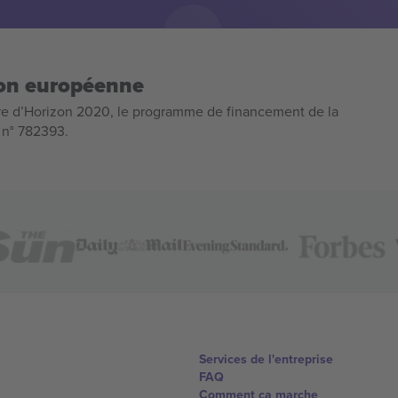
ion européenne
e d’Horizon 2020, le programme de financement de la
n n° 782393.
Services de l'entreprise
FAQ
Comment ça marche