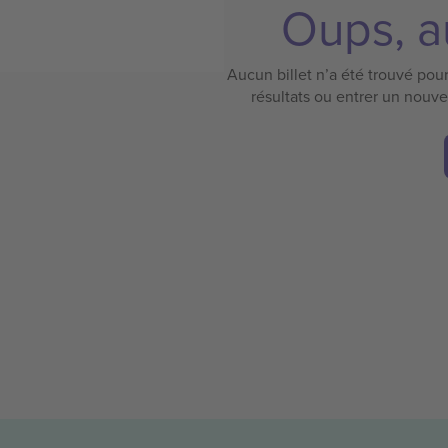
Oups, au
Aucun billet n’a été trouvé pour 
résultats ou entrer un nouv