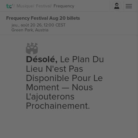
Connexion
Musique
Festival
Frequency
Frequency Festival Aug 20 billets
jeu., août 20 26, 12:00 CEST
Green Park,
Austria
Désolé,
Le Plan Du
Lieu N'est Pas
Disponible Pour Le
Moment — Nous
L'ajouterons
Prochainement.