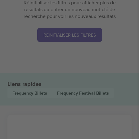
Réinitialiser les filtres pour afficher plus de
résultats ou entrer un nouveau mot-clé de
recherche pour voir les nouveaux résultats
RÉINITIALISER LES FILTRES
Liens rapides
Frequency
Billets
Frequency Festival
Billets