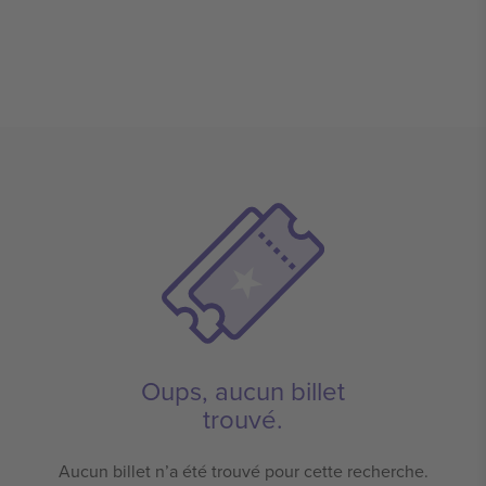
Oups, aucun billet
trouvé.
Aucun billet n’a été trouvé pour cette recherche.