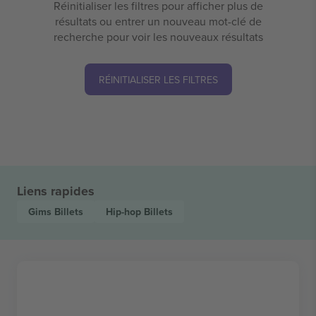
Réinitialiser les filtres pour afficher plus de
résultats ou entrer un nouveau mot-clé de
recherche pour voir les nouveaux résultats
RÉINITIALISER LES FILTRES
Liens rapides
Gims
Billets
Hip-hop
Billets