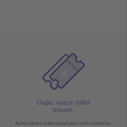
Oups, aucun billet
trouvé.
Aucun billet n’a été trouvé pour cette recherche.