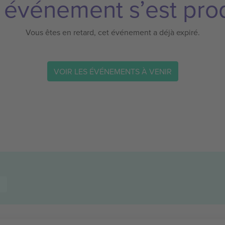
 événement s’est prod
Vous êtes en retard, cet événement a déjà expiré.
VOIR LES ÉVÉNEMENTS À VENIR