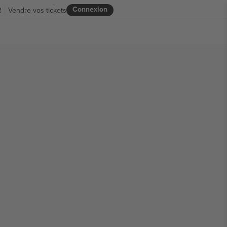
Connexion
R
Vendre vos tickets