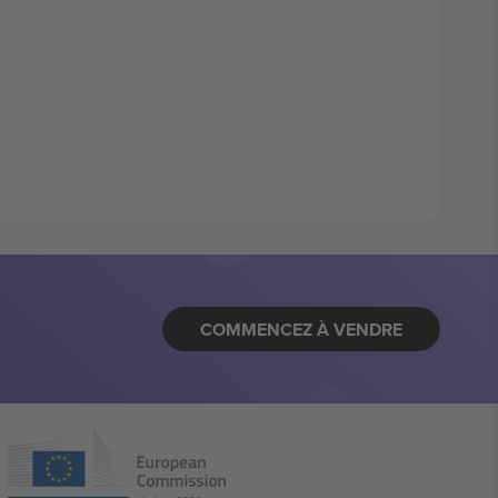
COMMENCEZ À VENDRE