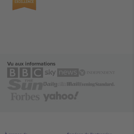
Vu aux informations