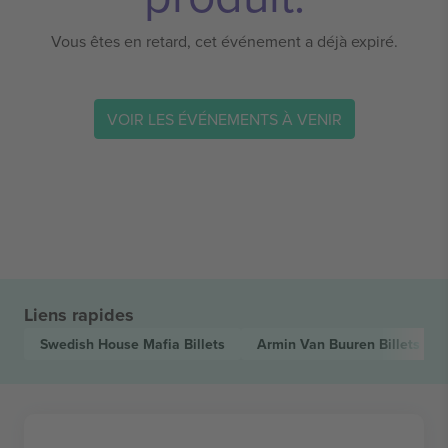
Vous êtes en retard, cet événement a déjà expiré.
VOIR LES ÉVÉNEMENTS À VENIR
Liens rapides
Swedish House Mafia
Billets
Armin Van Buuren
Billets