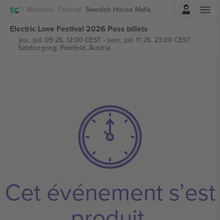
Connexion
Musique
Festival
Swedish House Mafia
Electric Love Festival 2026 Pass billets
jeu., juil. 09 26, 12:00 CEST
-
sam., juil. 11 26, 23:00 CEST
Salzburgring,
Plainfeld, Austria
Cet événement s’est
produit.