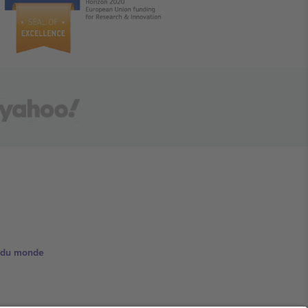
e du monde