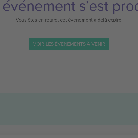
 événement s’est prod
Vous êtes en retard, cet événement a déjà expiré.
VOIR LES ÉVÉNEMENTS À VENIR