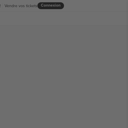
Connexion
R
Vendre vos tickets