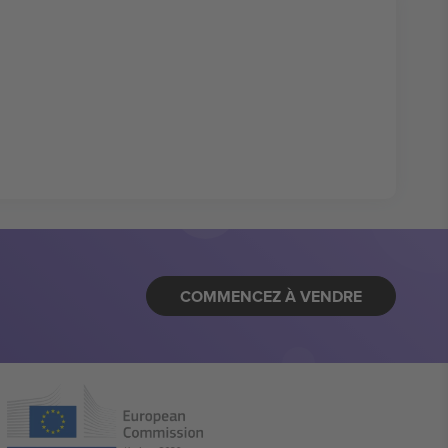
COMMENCEZ À VENDRE