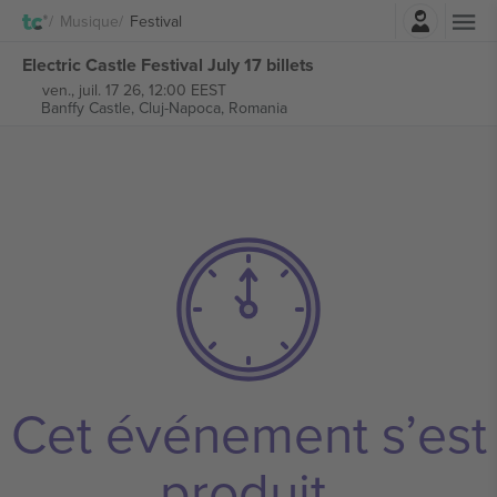
Connexion
Musique
Festival
Electric Castle Festival July 17 billets
ven., juil. 17 26, 12:00 EEST
Banffy Castle,
Cluj-Napoca, Romania
Cet événement s’est
produit.