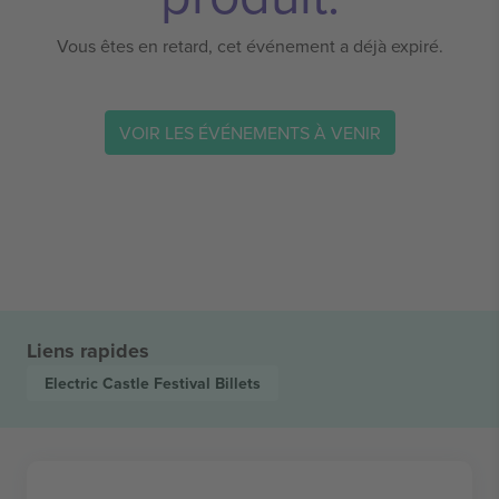
Vous êtes en retard, cet événement a déjà expiré.
VOIR LES ÉVÉNEMENTS À VENIR
Liens rapides
Electric Castle Festival
Billets