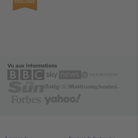
Vu aux informations