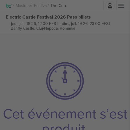
Connexion
Musique
Festival
The Cure
Electric Castle Festival 2026 Pass billets
jeu., juil. 16 26, 12:00 EEST
-
dim., juil. 19 26, 23:00 EEST
Banffy Castle,
Cluj-Napoca, Romania
Cet événement s’est
produit.