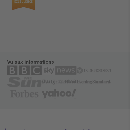
Vu aux informations