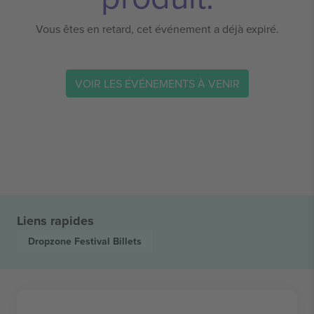
Vous êtes en retard, cet événement a déjà expiré.
VOIR LES ÉVÉNEMENTS À VENIR
Liens rapides
Dropzone Festival
Billets