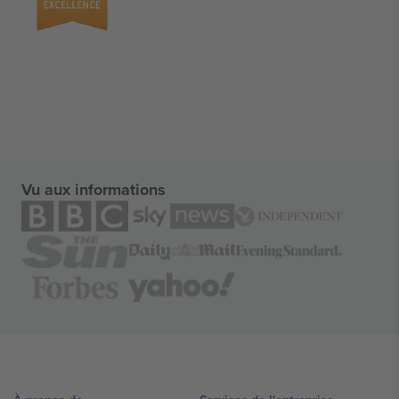
Vu aux informations