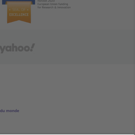
e du monde