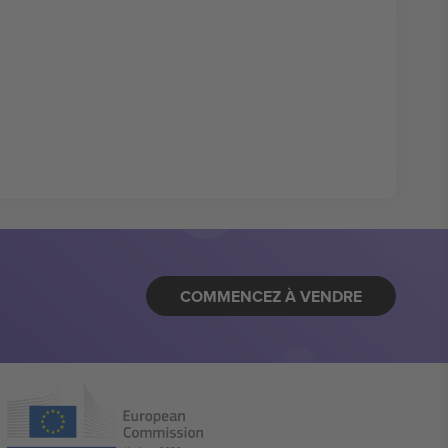
COMMENCEZ À VENDRE