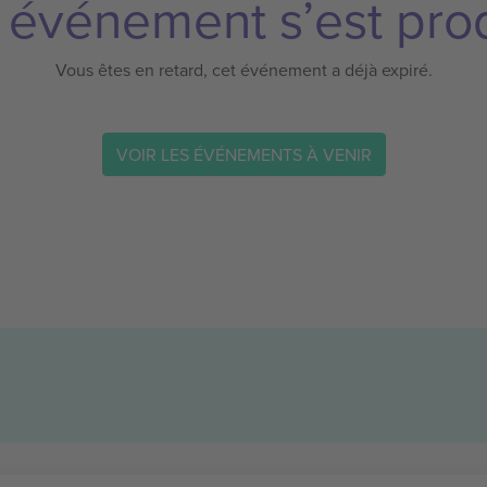
 événement s’est prod
Vous êtes en retard, cet événement a déjà expiré.
VOIR LES ÉVÉNEMENTS À VENIR