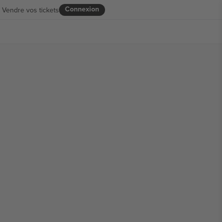
Connexion
Vendre vos tickets