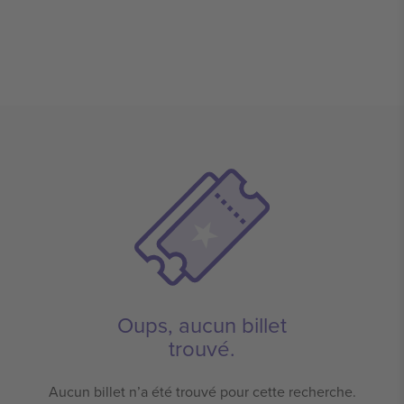
Oups, aucun billet
trouvé.
Aucun billet n’a été trouvé pour cette recherche.