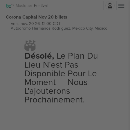
Connexion
Musique
Festival
Corona Capital Nov 20 billets
ven., nov. 20 26, 12:00 CDT
Autodromo Hermanos Rodriguez,
Mexico City, Mexico
Désolé,
Le Plan Du
Lieu N'est Pas
Disponible Pour Le
Moment — Nous
L'ajouterons
Prochainement.