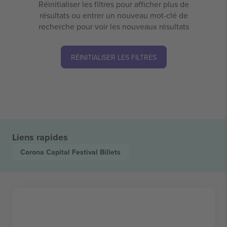
Réinitialiser les filtres pour afficher plus de
résultats ou entrer un nouveau mot-clé de
recherche pour voir les nouveaux résultats
RÉINITIALISER LES FILTRES
Liens rapides
Corona Capital Festival
Billets