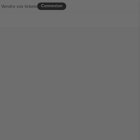
Connexion
Vendre vos tickets