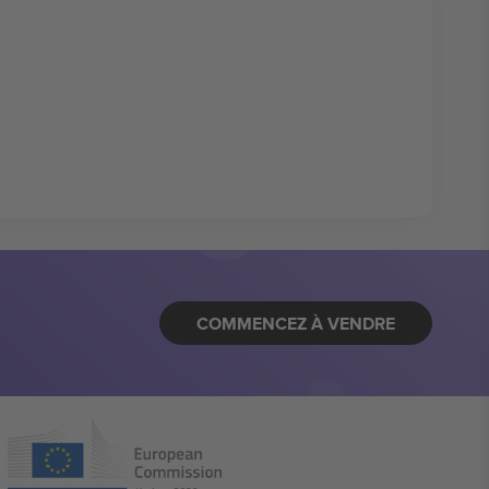
COMMENCEZ À VENDRE