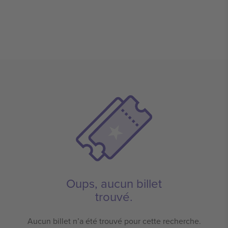
Oups, aucun billet
trouvé.
Aucun billet n’a été trouvé pour cette recherche.