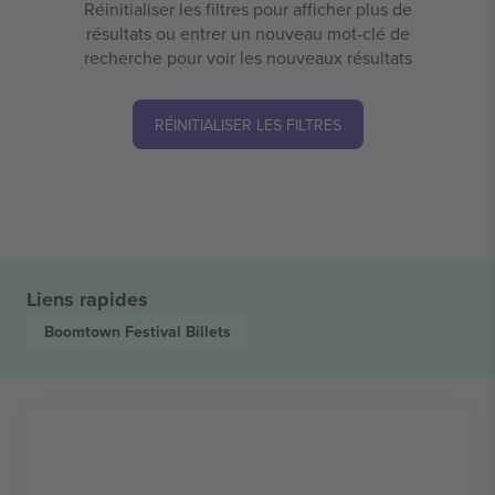
Réinitialiser les filtres pour afficher plus de
résultats ou entrer un nouveau mot-clé de
recherche pour voir les nouveaux résultats
RÉINITIALISER LES FILTRES
Liens rapides
Boomtown Festival
Billets