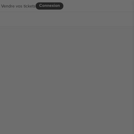
Connexion
Vendre vos tickets