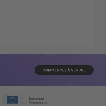
COMMENCEZ À VENDRE