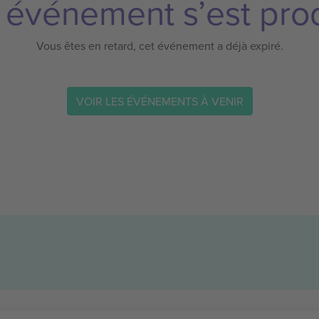
 événement s’est prod
Vous êtes en retard, cet événement a déjà expiré.
VOIR LES ÉVÉNEMENTS À VENIR