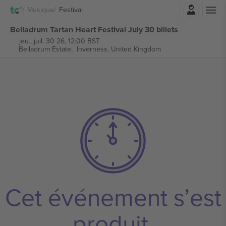
Connexion
Musique
Festival
Belladrum Tartan Heart Festival July 30 billets
jeu., juil. 30 26, 12:00 BST
Belladrum Estate,
Inverness, United Kingdom
Cet événement s’est
produit.