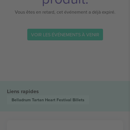
Vous êtes en retard, cet événement a déjà expiré.
VOIR LES ÉVÉNEMENTS À VENIR
Liens rapides
Belladrum Tartan Heart Festival
Billets