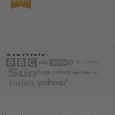
Vu aux informations