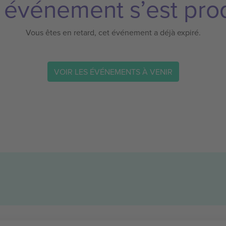
 événement s’est prod
Vous êtes en retard, cet événement a déjà expiré.
VOIR LES ÉVÉNEMENTS À VENIR