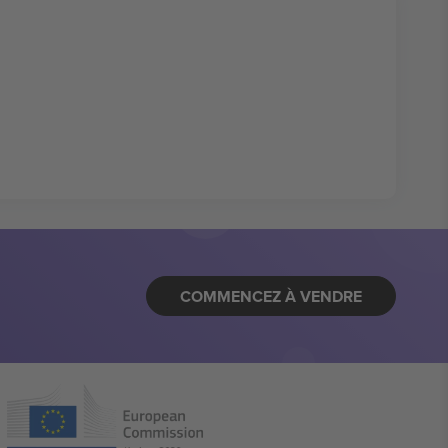
COMMENCEZ À VENDRE