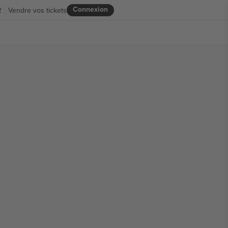
Connexion
R
Vendre vos tickets