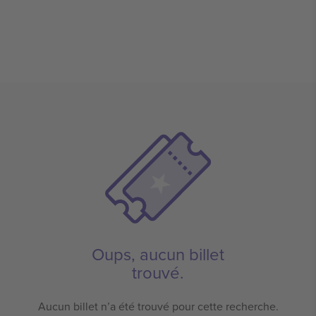
Oups, aucun billet
trouvé.
Aucun billet n’a été trouvé pour cette recherche.