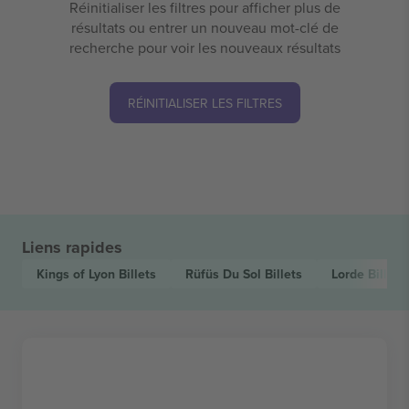
Réinitialiser les filtres pour afficher plus de
résultats ou entrer un nouveau mot-clé de
recherche pour voir les nouveaux résultats
RÉINITIALISER LES FILTRES
Liens rapides
Kings of Lyon
Billets
Rüfüs Du Sol
Billets
Lorde
Billets