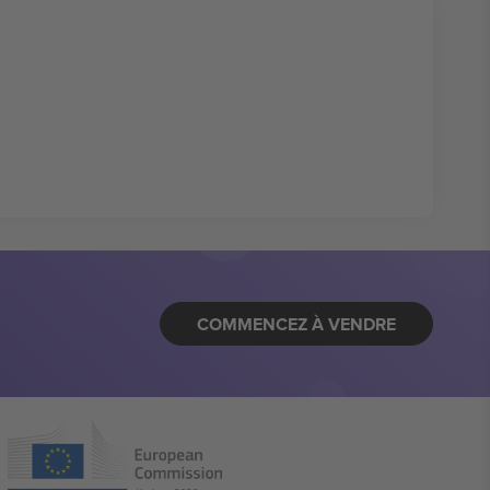
COMMENCEZ À VENDRE