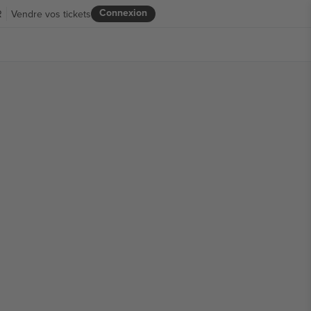
Connexion
R
Vendre vos tickets