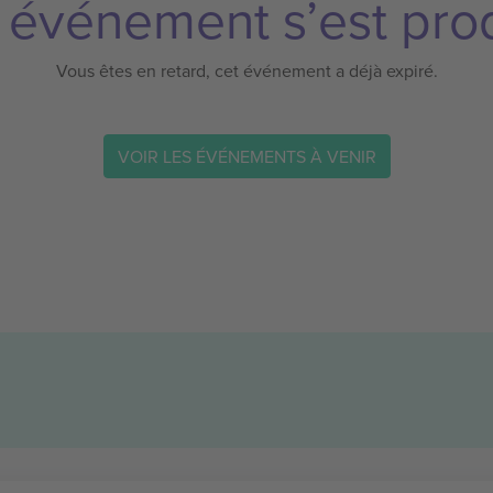
 événement s’est prod
Vous êtes en retard, cet événement a déjà expiré.
VOIR LES ÉVÉNEMENTS À VENIR