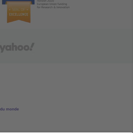
e du monde