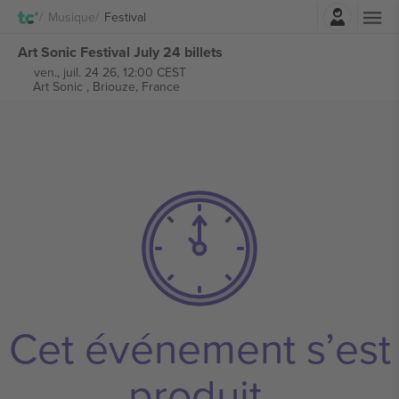
Connexion
Musique
Festival
Art Sonic Festival July 24 billets
ven., juil. 24 26, 12:00 CEST
Art Sonic ,
Briouze, France
Cet événement s’est
produit.