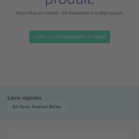
Vous êtes en retard, cet événement a déjà expiré.
VOIR LES ÉVÉNEMENTS À VENIR
Liens rapides
Art Sonic Festival
Billets