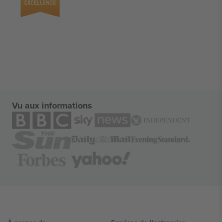
Vu aux informations