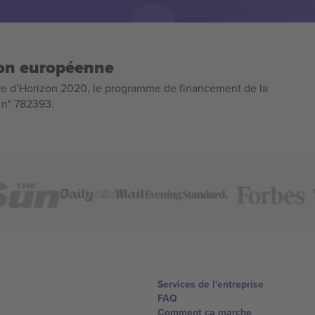
ion européenne
e d’Horizon 2020, le programme de financement de la
n n° 782393.
Services de l'entreprise
FAQ
Comment ça marche