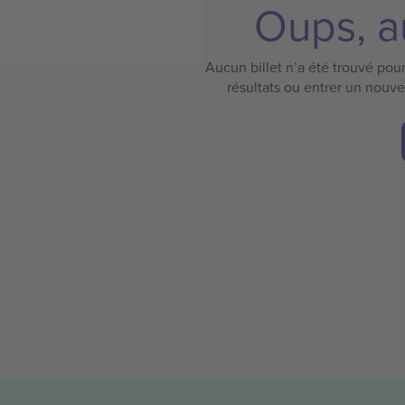
Oups, au
Aucun billet n’a été trouvé pour 
résultats ou entrer un nouv