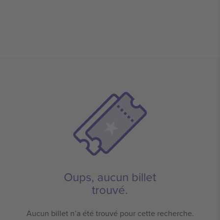
Oups, aucun billet
trouvé.
Aucun billet n’a été trouvé pour cette recherche.