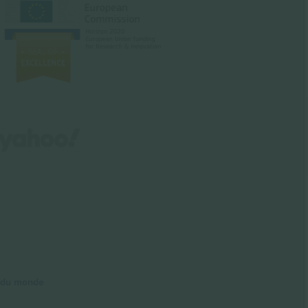
e du monde