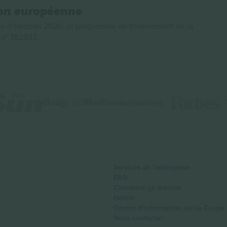
ion européenne
e d’Horizon 2020, le programme de financement de la
n n° 782393.
Services de l'entreprise
FAQ
Comment ça marche
Hôtels
Centre d'information sur la Coup
Nous contacter