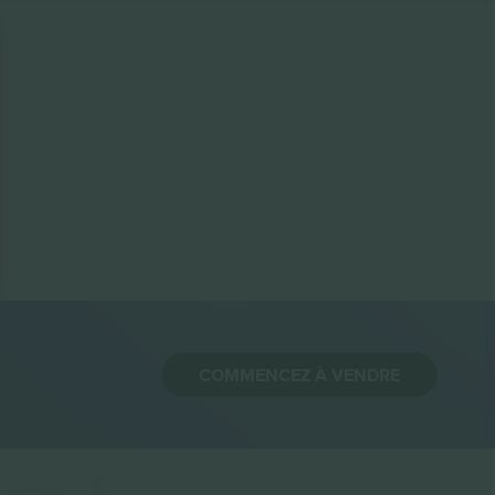
COMMENCEZ À VENDRE