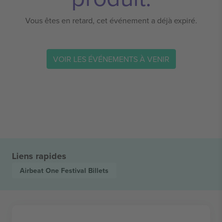
Vous êtes en retard, cet événement a déjà expiré.
VOIR LES ÉVÉNEMENTS À VENIR
Liens rapides
Airbeat One Festival
Billets