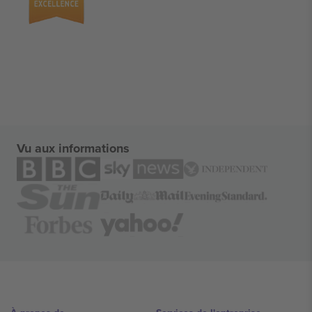
Vu aux informations