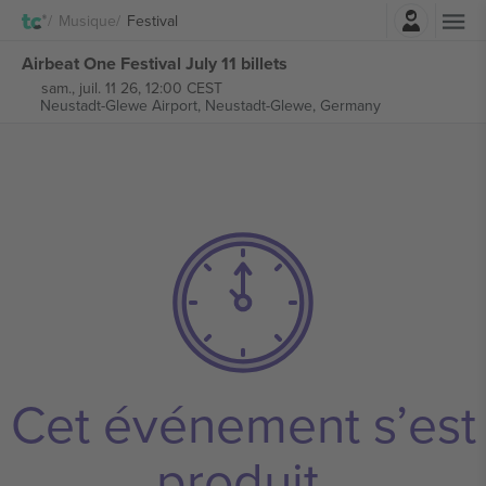
Connexion
Musique
Festival
Airbeat One Festival July 11 billets
sam., juil. 11 26, 12:00 CEST
Neustadt-Glewe Airport,
Neustadt-Glewe, Germany
Cet événement s’est
produit.