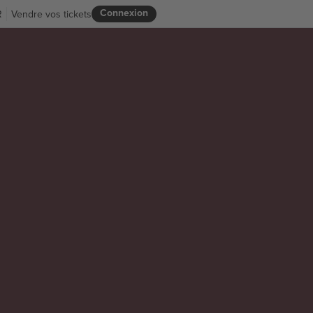
Connexion
R
Vendre vos tickets