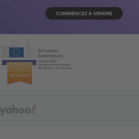
COMMENCEZ À VENDRE